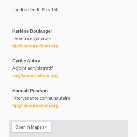
Lundi au jeudi : 8h à 16h
Karlène Boulanger
Directrice générale
dg@lasourcehsm.org
Cyrille Aubry
Adjoint administratif
ca@lasourcehsm.org
Hannah Pearson
Intervenante communautaire
hp@lasourcehsm.org