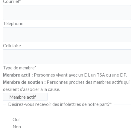
Courriel
*
Téléphone
Cellulaire
Type de membre
*
Personnes vivant avec un DI, un TSA ou une DP.
Membre actif :
Personnes proches des membres actifs qui
Membre de soutien :
désirent s’associer à la cause.
Désirez-vous recevoir des infolettres de notre part?
*
Oui
Non