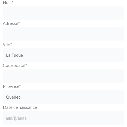
Nom
*
Adresse
*
Ville
*
Code postal
*
Province
*
Date de naissance