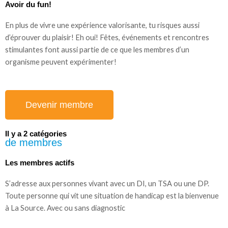
Avoir du fun!
En plus de vivre une expérience valorisante, tu risques aussi
d’éprouver du plaisir! Eh oui! Fêtes, événements et rencontres
stimulantes font aussi partie de ce que les membres d’un
organisme peuvent expérimenter!
Devenir membre
Il y a 2 catégories
de membres
Les membres actifs
S’adresse aux personnes vivant avec un DI, un TSA ou une DP.
Toute personne qui vit une situation de handicap est la bienvenue
à La Source. Avec ou sans diagnostic