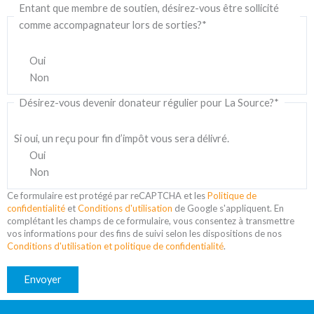
Entant que membre de soutien, désirez-vous être sollicité
comme accompagnateur lors de sorties?
*
Oui
Non
Désirez-vous devenir donateur régulier pour La Source?
*
Si oui, un reçu pour fin d’impôt vous sera délivré.
Oui
Non
Ce formulaire est protégé par reCAPTCHA et les
Politique de
confidentialité
et
Conditions d'utilisation
de Google s'appliquent. En
complétant les champs de ce formulaire, vous consentez à transmettre
vos informations pour des fins de suivi selon les dispositions de nos
Conditions d'utilisation et politique de confidentialité
.