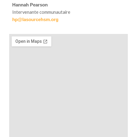
Hannah Pearson
Intervenante communautaire
hp@lasourcehsm.org