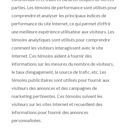
parties. Les témoins de performance sont utilisés pour
comprendre et analyser les principaux indices de
performance du site Internet, ce qui permet d’offrir
une meilleure expérience utilisateur aux visiteurs. Les
témoins analytiques sont utilisés pour comprendre
comment les visiteurs interagissent avec le site
Internet. Ces témoins aident à fournir des
informations sur les mesures du nombre de visiteurs,
le taux d’engagement, la source de trafic, etc. Les
témoins publicitaires sont utilisés pour fournir aux
visiteurs des annonces et des campagnes de
marketing pertinentes. Ces témoins suivent les
visiteurs sur les sites Internet et recueillent des
informations pour fournir des annonces
personnalisées.