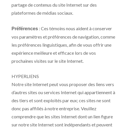
partage de contenus du site Internet sur des
plateformes de médias sociaux.
: Ces témoins nous aident à conserver
Préférences
vos paramètres et préférences de navigation, comme
les préférences linguistiques, afin de vous offrir une
expérience meilleure et efficace lors de vos
prochaines visites sur le site Internet.
HYPERLIENS
Notre site Internet peut vous proposer des liens vers
d’autres sites ou services Internet qui appartiennent à
des tiers et sont exploités par eux; ces sites ne sont
donc pas affiliés à notre entreprise. Veuillez
comprendre que les sites Internet dont un lien figure
sur notre site Internet sont indépendants et peuvent