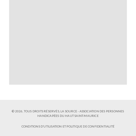
© 2026, TOUS DROITS RÉSERVÉS,
LA SOURCE - ASSOCIATION DES PERSONNES
HANDICAPÉES DU HAUT SAINT-MAURICE
CONDITIONS D’UTILISATION ET POLITIQUE DE CONFIDENTIALITÉ