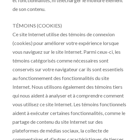
et fonctionnalités, ni télécharger le moindre élément
de son contenu.
TÉMOINS (COOKIES)
Ce site Internet utilise des témoins de connexion
(cookies) pour améliorer votre expérience lorsque
vous naviguez sur le site Internet. Parmi ceux-ci, les
témoins catégorisés comme nécessaires sont
conservés sur votre navigateur car ils sont essentiels
au fonctionnement des fonctionnalités du site
Internet. Nous utilisons également des témoins tiers
qui nous aident à analyser et à comprendre comment
vous utilisez ce site Internet. Les témoins fonctionnels
aident à exécuter certaines fonctionnalités, comme le
partage de contenu du site Internet sur des
plateformes de médias sociaux, la collecte de
commentaires et d’autres caractéristiques de tierces