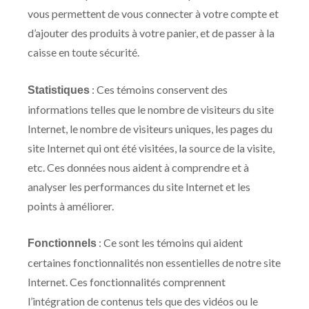
vous permettent de vous connecter à votre compte et
d’ajouter des produits à votre panier, et de passer à la
caisse en toute sécurité.
: Ces témoins conservent des
Statistiques
informations telles que le nombre de visiteurs du site
Internet, le nombre de visiteurs uniques, les pages du
site Internet qui ont été visitées, la source de la visite,
etc. Ces données nous aident à comprendre et à
analyser les performances du site Internet et les
points à améliorer.
: Ce sont les témoins qui aident
Fonctionnels
certaines fonctionnalités non essentielles de notre site
Internet. Ces fonctionnalités comprennent
l’intégration de contenus tels que des vidéos ou le