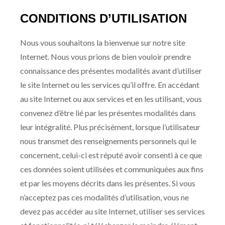
CONDITIONS D’UTILISATION
Nous vous souhaitons la bienvenue sur notre site
Internet. Nous vous prions de bien vouloir prendre
connaissance des présentes modalités avant d’utiliser
le site Internet ou les services qu’il offre. En accédant
au site Internet ou aux services et en les utilisant, vous
convenez d’être lié par les présentes modalités dans
leur intégralité. Plus précisément, lorsque l’utilisateur
nous transmet des renseignements personnels qui le
concernent, celui-ci est réputé avoir consenti à ce que
ces données soient utilisées et communiquées aux fins
et par les moyens décrits dans les présentes. Si vous
n’acceptez pas ces modalités d’utilisation, vous ne
devez pas accéder au site Internet, utiliser ses services