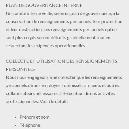
PLAN DE GOUVERNANCE INTERNE
Un comité interne veille, selon un plan de gouvernance, à la
conservation de renseignements personnels, leur protection
et leur destruction. Les renseignements personnels qui ne
sont plus requis seront détruits graduellement tout en
respectant les exigences opérationnelles.
COLLECTE ET UTILISATION DES RENSEIGNEMENTS
PERSONNELS
Nous nous engageons à ne collecter que les renseignements
personnels de nos employés, fournisseurs, clients et autres
collaborateurs nécessaires à l’exécution de nos activités
professionnelles. Voici le détail :
Prénom et nom
Téléphone