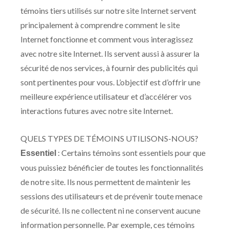
témoins tiers utilisés sur notre site Internet servent
principalement à comprendre comment le site
Internet fonctionne et comment vous interagissez
avec notre site Internet. Ils servent aussi à assurer la
sécurité de nos services, à fournir des publicités qui
sont pertinentes pour vous. L’objectif est d’offrir une
meilleure expérience utilisateur et d’accélérer vos
interactions futures avec notre site Internet.
QUELS TYPES DE TÉMOINS UTILISONS-NOUS?
: Certains témoins sont essentiels pour que
Essentiel
vous puissiez bénéficier de toutes les fonctionnalités
de notre site. Ils nous permettent de maintenir les
sessions des utilisateurs et de prévenir toute menace
de sécurité. Ils ne collectent ni ne conservent aucune
information personnelle. Par exemple, ces témoins