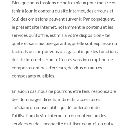
Bien que nous fassions de notre mieux pour mettre et
tenir à jour le contenu du site Internet, des erreurs et
(ou) des omissions peuvent survenir. Par conséquent,
le présent site Internet, notamment le contenu et les
services qu’il offre, est mis à votre disposition « tel
quel » et sans aucune garantie, qu’elle soit expresse ou
tacite. Nous ne pouvons pas garantir que les fonctions
du site Internet seront offertes sans interruption, ne
comporteront pas d’erreurs, de virus ou autres
composants nuisibles.
En aucun cas, nous ne pourrons être tenu responsable
des dommages directs, indirects, accessoires,
spéciaux ou consécutifs qui découleraient de
l’utilisation du site Internet ou du contenu ou des
services ou de l’incapacité d’utiliser ceux-ci, ou qui y