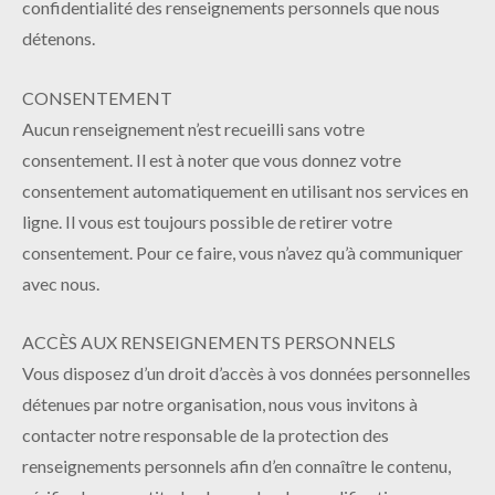
confidentialité des renseignements personnels que nous
détenons.
CONSENTEMENT
Aucun renseignement n’est recueilli sans votre
consentement. Il est à noter que vous donnez votre
consentement automatiquement en utilisant nos services en
ligne. Il vous est toujours possible de retirer votre
consentement. Pour ce faire, vous n’avez qu’à communiquer
avec nous.
ACCÈS AUX RENSEIGNEMENTS PERSONNELS
Vous disposez d’un droit d’accès à vos données personnelles
détenues par notre organisation, nous vous invitons à
contacter notre responsable de la protection des
renseignements personnels afin d’en connaître le contenu,