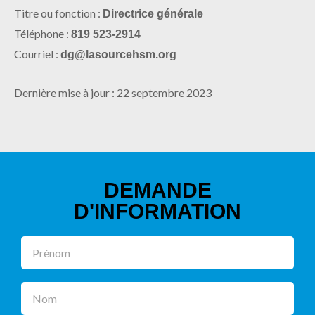
Titre ou fonction :
Directrice générale
Téléphone :
819 523-2914
Courriel :
dg@lasourcehsm.org
Dernière mise à jour : 22 septembre 2023
DEMANDE
D'INFORMATION
Prénom
Nom