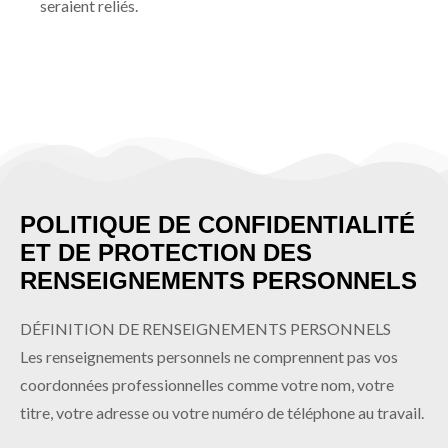
seraient reliés.
POLITIQUE DE CONFIDENTIALITÉ
ET DE PROTECTION DES
RENSEIGNEMENTS PERSONNELS
DÉFINITION DE RENSEIGNEMENTS PERSONNELS
Les renseignements personnels ne comprennent pas vos
coordonnées professionnelles comme votre nom, votre
titre, votre adresse ou votre numéro de téléphone au travail.