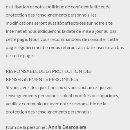
d’utilisation et notre politique de confidentialité et de
protection des renseignements personnels, les
modifications seront aussitôt effectuées sur notre site
Internet et nous indiquerons la date de mise à jour au bas
cette page. Nous vous recommandons de consulter cette
page régulièrement en vous référant à la date inscrite au bas
de cette page.
RESPONSABLE DE LA PROTECTION DES
RENSEIGNEMENTS PERSONNELS
Si vous avez des questions ou si vous souhaitez que vos
renseignements personnels soient modifiés ou supprimés,
veuillez communiquer avec notre responsable de la
protection des renseignements personnels :
Nom de la personne :
Annie Desrosiers