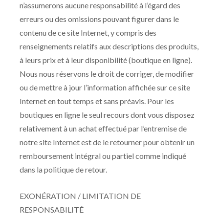
n’assumerons aucune responsabilité à l’égard des
erreurs ou des omissions pouvant figurer dans le
contenu de ce site Internet, y compris des
renseignements relatifs aux descriptions des produits,
à leurs prix et à leur disponibilité (boutique en ligne).
Nous nous réservons le droit de corriger, de modifier
ou de mettre à jour l’information affichée sur ce site
Internet en tout temps et sans préavis. Pour les
boutiques en ligne le seul recours dont vous disposez
relativement à un achat effectué par l’entremise de
notre site Internet est de le retourner pour obtenir un
remboursement intégral ou partiel comme indiqué
dans la politique de retour.
EXONÉRATION / LIMITATION DE
RESPONSABILITÉ