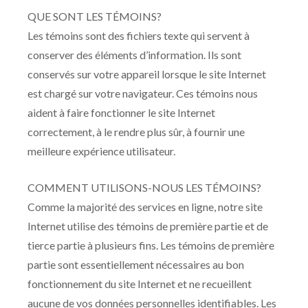
QUE SONT LES TÉMOINS?
Les témoins sont des fichiers texte qui servent à
conserver des éléments d’information. Ils sont
conservés sur votre appareil lorsque le site Internet
est chargé sur votre navigateur. Ces témoins nous
aident à faire fonctionner le site Internet
correctement, à le rendre plus sûr, à fournir une
meilleure expérience utilisateur.
COMMENT UTILISONS-NOUS LES TÉMOINS?
Comme la majorité des services en ligne, notre site
Internet utilise des témoins de première partie et de
tierce partie à plusieurs fins. Les témoins de première
partie sont essentiellement nécessaires au bon
fonctionnement du site Internet et ne recueillent
aucune de vos données personnelles identifiables. Les