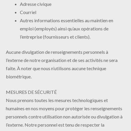
Adresse civique
Courriel
Autres informations essentielles au maintien en
emploi (employés) ainsi qu’aux opérations de
l’entreprise (fournisseurs et clients).
Aucune divulgation de renseignements personnels à
l’externe de notre organisation et de ses activités ne sera
faite. À noter que nous n’utilisons aucune technique
biométrique.
MESURES DE SÉCURITÉ
Nous prenons toutes les mesures technologiques et
humaines en nos moyens pour protéger les renseignements
personnels contre utilisation non autorisée ou divulgation à
l’externe. Notre personnel est tenu de respecter la