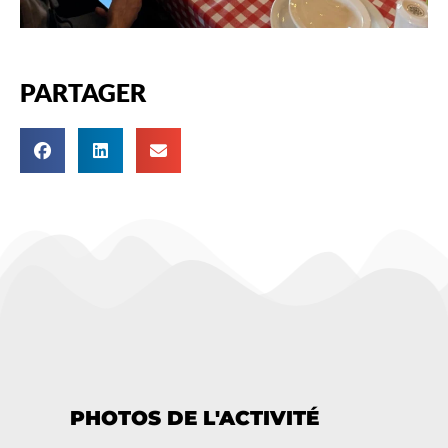
PARTAGER
PHOTOS DE L'ACTIVITÉ