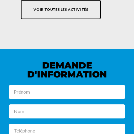
VOIR TOUTES LES ACTIVITÉS
DEMANDE
D'INFORMATION
Prénom
Nom
Téléphone