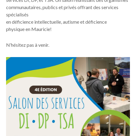
communautaires, publics et privés offrant des services
spécialisés
en déficience intellectuelle, autisme et déficience
physique en Mauricie!
N’hésitez pas à venir.