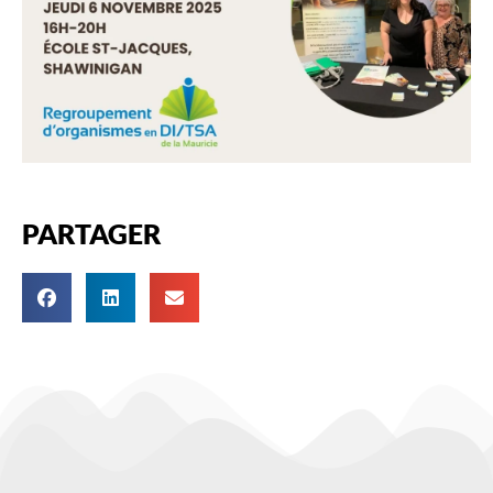
PARTAGER