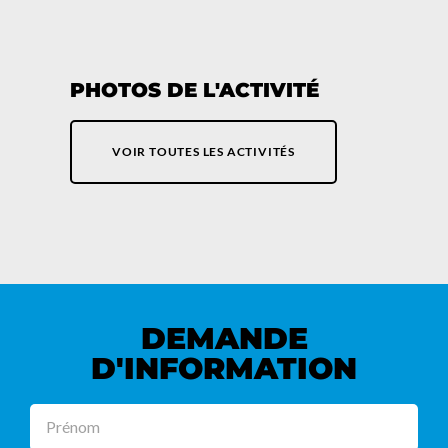
PHOTOS DE L'ACTIVITÉ
VOIR TOUTES LES ACTIVITÉS
DEMANDE
D'INFORMATION
Prénom